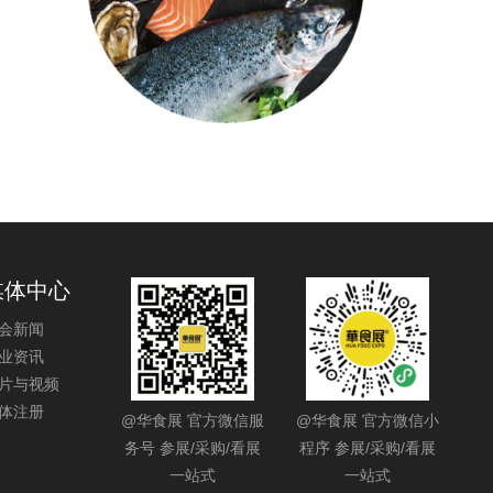
媒体中心
会新闻
业资讯
片与视频
体注册
@华食展 官方微信服
@华食展 官方微信小
务号 参展/采购/看展
程序 参展/采购/看展
一站式
一站式