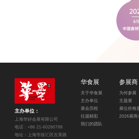
华食展
参展商
关于华食展
为何参展
主办单位
主题展
展会历程
展位价格
主办单位：
往届精彩
2026展
上海华好会展有限公司
我们的团队
电话：+86 21-60280788
地址：上海市徐汇区古美路