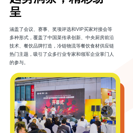
呈
涵盖了会议、赛事、奖项评选和VIP买家对接会等
多种形式，覆盖了中国菜传承创新、中央厨房前沿
技术、餐饮品牌打造，冷链物流等餐饮食材供应链
热门主题，吸引了众多行业专家和领军企业掌门人
的参与。
‹
›