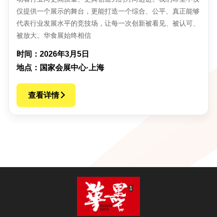
仅提供一个展示的舞台，更能打造一个综合、公平、真正能够
代表行业发展水平的竞技场，让每一次创新被看见、被认可、
被放大。华食展始终相信
时间：2026年3月5日
地点：国家会展中心·上海
查看详情