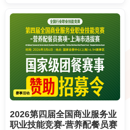
赛事活动
2026第四届全国商业服务业
职业技能竞赛-营养配餐员赛