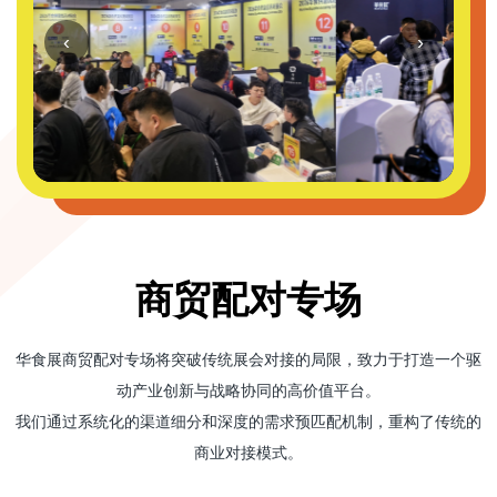
‹
›
商贸配对专场
华食展商贸配对专场将突破传统展会对接的局限，致力于打造一个驱
动产业创新与战略协同的高价值平台。
我们通过系统化的渠道细分和深度的需求预匹配机制，重构了传统的
商业对接模式。