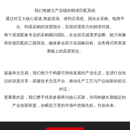
我们将建立产业级的精准匹配系统
通过对五大核心渠道:商超卖场、便利店系统、国央企采购、电商平
台、特渠采购的深度细分，实现供需双方的精准对接。
每个渠道配备专业的采购顾问团队，在会前完成需求诊断、能力画像
和价值匹配的三级筛选，确保参会双方在战略目标、业务模式和资源
禀赋上的高度契合。
超越单次交易，我们致力于构建可持续发展的产业生态，促进行业知
识的深度共享；搭建技术交流平台，推动生产工艺与产品创新的前沿
对话；
更重要的是，我们携手优质参展商与核心买家，共同构建长期稳定的
产业创新联盟，在瞬息万变的市场中把握先机，共创未来。